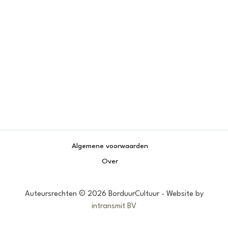
Algemene voorwaarden
Over
Auteursrechten © 2026 BorduurCultuur - Website by
intransmit BV