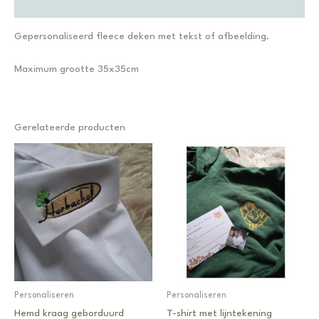
Bijkomende informatie
Gepersonaliseerd fleece deken met tekst of afbeelding.
Maximum grootte 35x35cm
Gerelateerde producten
Personaliseren
Personaliseren
Hemd kraag geborduurd
T-shirt met lijntekening