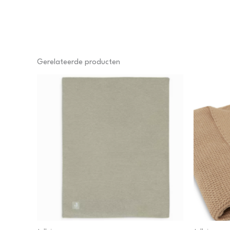
Gerelateerde producten