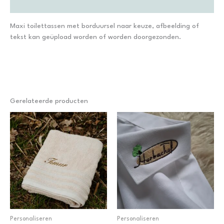
Bijkomende informatie
Maxi toilettassen met borduursel naar keuze, afbeelding of
tekst kan geüpload worden of worden doorgezonden.
Gerelateerde producten
Personaliseren
Personaliseren